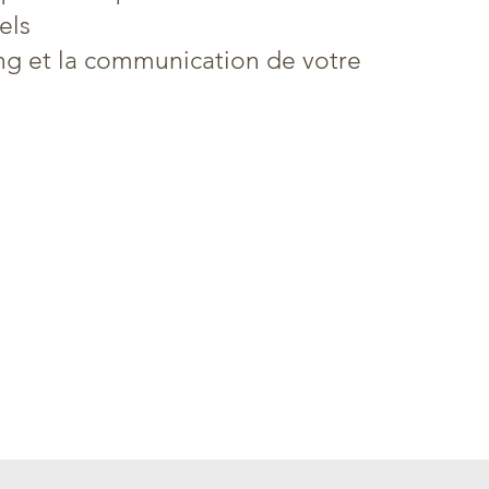
els
ng et la communication de votre