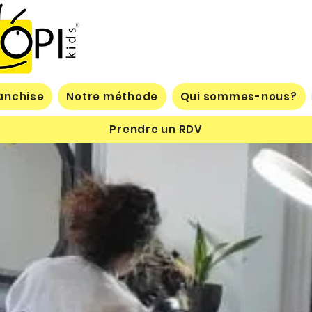
anchise
Notre méthode
Qui sommes-nous?
Prendre un RDV