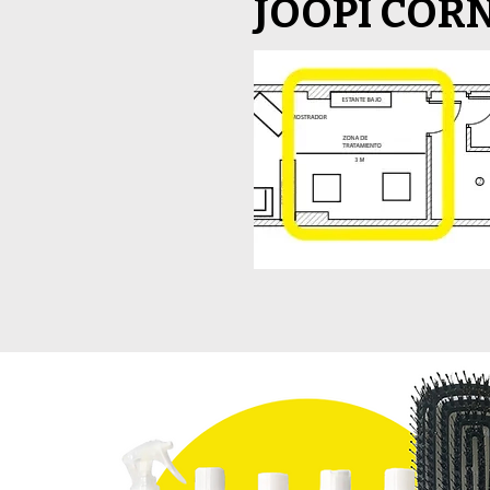
JOOPI COR