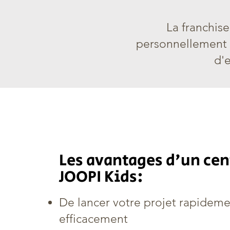
La franchis
personnellement 
d'
Les avantages d'un cen
JOOPI Kids:
De lancer votre projet rapideme
efficacement