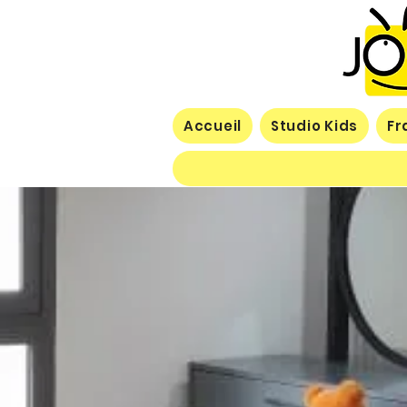
Accueil
Studio Kids
Fr