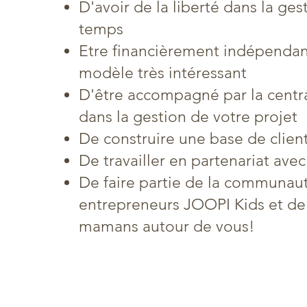
D'avoir de la liberté dans la ges
temps
Etre financièrement indépendan
modèle très intéressant
D'être accompagné par la centr
dans la gestion de votre projet
De construire une base de clien
De travailler en partenariat ave
De faire partie de la communau
entrepreneurs JOOPI Kids et de 
mamans autour de vous!